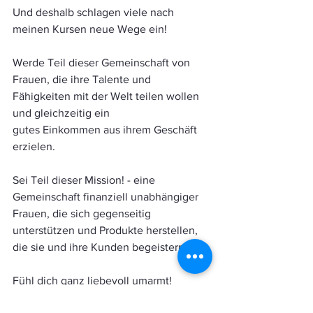
Und deshalb schlagen viele nach 
meinen Kursen neue Wege ein!
Werde Teil dieser Gemeinschaft von 
Frauen, die ihre Talente und 
Fähigkeiten mit der Welt teilen wollen 
und gleichzeitig ein
gutes Einkommen aus ihrem Geschäft 
erzielen.
Sei Teil dieser Mission! - eine 
Gemeinschaft finanziell unabhängiger 
Frauen, die sich gegenseitig 
unterstützen und Produkte herstellen, 
die sie und ihre Kunden begeistern.
Fühl dich ganz liebevoll umarmt!
Deine Ana