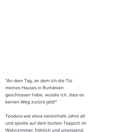
"An dem Tag, an dem ich die Tür 
meines Hauses in Rumänien 
geschlossen habe, wusste ich, dass es 
keinen Weg zurück gibt!"
Teodora war etwa viereinhalb Jahre alt 
und spielte auf dem bunten Teppich im 
Wohnzimmer, fröhlich und unwissend.