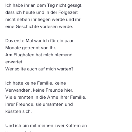
Ich habe ihr an dem Tag nicht gesagt, 
dass ich heute und in der Folgezeit 
nicht neben ihr liegen werde und ihr 
eine Geschichte vorlesen werde. 
Das erste Mal war ich für ein paar 
Monate getrennt von ihr. 
Am Flughafen hat mich niemand 
erwartet.
Wer sollte auch auf mich warten?
Ich hatte keine Familie, keine 
Verwandten, keine Freunde hier.
Viele rannten in die Arme ihrer Familie, 
ihrer Freunde, sie umarmten und 
küssten sich.
Und ich bin mit meinen zwei Koffern an 