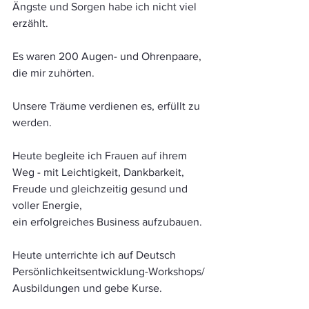
Ängste und Sorgen habe ich nicht viel 
erzählt. 
Es waren 200 Augen- und Ohrenpaare, 
die mir zuhörten.
Unsere Träume verdienen es, erfüllt zu 
werden. 
Heute begleite ich Frauen auf ihrem 
Weg - mit Leichtigkeit, Dankbarkeit, 
Freude und gleichzeitig gesund und 
voller Energie,
ein erfolgreiches Business aufzubauen.
Heute unterrichte ich auf Deutsch 
Persönlichkeitsentwicklung-Workshops/ 
Ausbildungen und gebe Kurse.