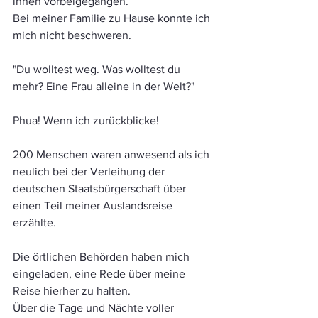
ihnen vorbeigegangen.
Bei meiner Familie zu Hause konnte ich 
mich nicht beschweren.
"Du wolltest weg. Was wolltest du 
mehr? Eine Frau alleine in der Welt?"
Phua! Wenn ich zurückblicke!
200 Menschen waren anwesend als ich 
neulich bei der Verleihung der 
deutschen Staatsbürgerschaft über 
einen Teil meiner Auslandsreise 
erzählte.
Die örtlichen Behörden haben mich 
eingeladen, eine Rede über meine 
Reise hierher zu halten.
Über die Tage und Nächte voller 