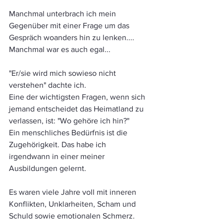
Manchmal unterbrach ich mein 
Gegenüber mit einer Frage um das 
Gespräch woanders hin zu lenken....
Manchmal war es auch egal...
"Er/sie wird mich sowieso nicht 
verstehen" dachte ich.
Eine der wichtigsten Fragen, wenn sich 
jemand entscheidet das Heimatland zu 
verlassen, ist: "Wo gehöre ich hin?"
Ein menschliches Bedürfnis ist die 
Zugehörigkeit. Das habe ich 
irgendwann in einer meiner 
Ausbildungen gelernt. 
Es waren viele Jahre voll mit inneren 
Konflikten, Unklarheiten, Scham und 
Schuld sowie emotionalen Schmerz. 