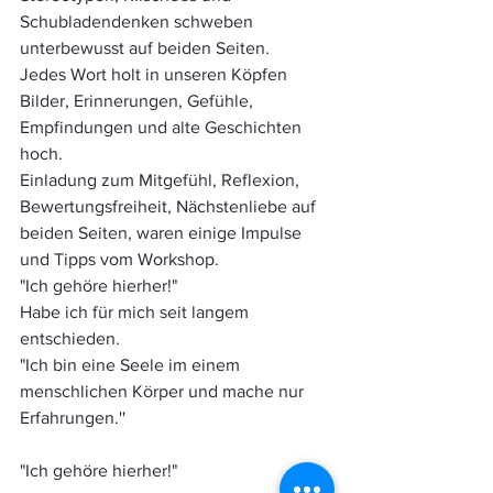
Schubladendenken schweben 
unterbewusst auf beiden Seiten. 
Jedes Wort holt in unseren Köpfen 
Bilder, Erinnerungen, Gefühle, 
Empfindungen und alte Geschichten 
hoch. 
Einladung zum Mitgefühl, Reflexion, 
Bewertungsfreiheit, Nächstenliebe auf 
beiden Seiten, waren einige Impulse 
und Tipps vom Workshop. 
"Ich gehöre hierher!" 
Habe ich für mich seit langem 
entschieden. 
"Ich bin eine Seele im einem 
menschlichen Körper und mache nur 
Erfahrungen.''
"Ich gehöre hierher!"