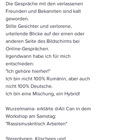
Die Gespräche mit den verlassenen 
Freunden und Bekannten sind kalt 
geworden. 
Stille Gesichter und verlorene, 
urteilende Blicke auf der einen oder 
anderen Seite des Bildschirms bei 
Online-Gesprächen. 
Irgendwann habe ich für mich 
entschieden:
"Ich gehöre hierher!"
Ich bin nicht 100% Rumänin, aber auch 
nicht 100% Deutsche. 
Ich bin eine Mischung, ein Hybrid!
Wurzelmania- erklärte @Ali Can in dem 
Workshop am Samstag:
"Rassismuskritisch Arbeiten"
Stereotypen, Klischees und 