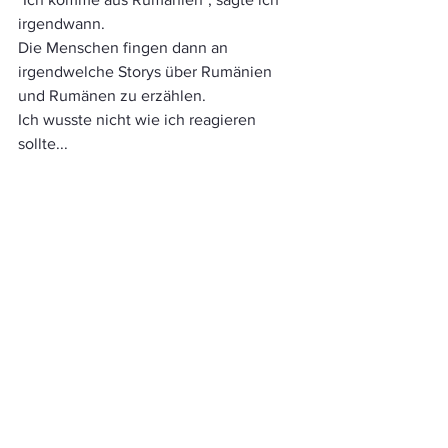
irgendwann. 
Die Menschen fingen dann an 
irgendwelche Storys über Rumänien 
und Rumänen zu erzählen. 
Ich wusste nicht wie ich reagieren 
sollte...