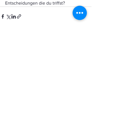
Entscheidungen die du triffst?
Alle ansehen
Aktuelle Beiträge