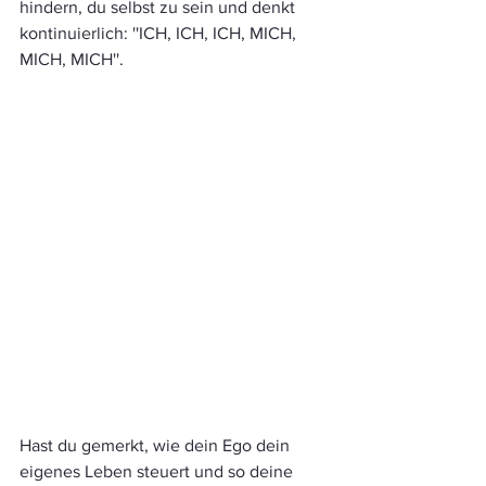
hindern, du selbst zu sein und denkt 
kontinuierlich: ''ICH, ICH, ICH, MICH, 
MICH, MICH''.
Hast du gemerkt, wie dein Ego dein 
eigenes Leben steuert und so deine 