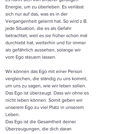
Energie, um zu überleben. Es verlässt 
sich nur auf das, was es in der 
Vergangenheit gelernt hat. So wird z.B. 
jede Situation, die es als Gefahr 
betrachtet, weil es sie früher schon mal 
durchlebt hat, weiterhin und für immer 
als gefährlich aussehen, solange wir 
vom Ego steuern lassen.
Wir können das Ego mit einer Person 
vergleichen, die ständig zu uns kommt, 
um uns zu sagen, wie wir leben sollen. 
Das Ego ist überzeugt. Dass wir ohne es 
nicht leben können. Somit geben wir 
unserem Ego zu viel Platz in unserem 
Leben.
Das Ego ist die Gesamtheit deiner 
Überzeugungen, die dich daran 