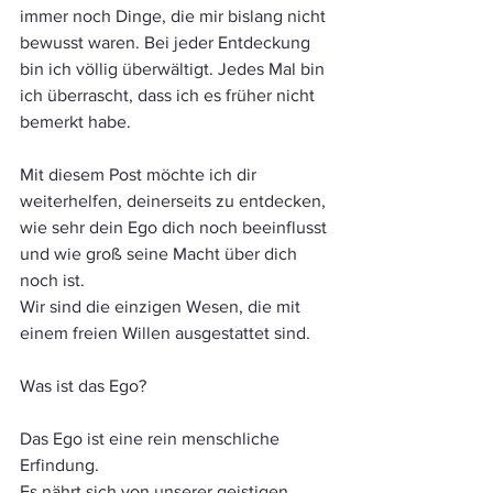
immer noch Dinge, die mir bislang nicht 
bewusst waren. Bei jeder Entdeckung 
bin ich völlig überwältigt. Jedes Mal bin 
ich überrascht, dass ich es früher nicht 
bemerkt habe.
Mit diesem Post möchte ich dir 
weiterhelfen, deinerseits zu entdecken, 
wie sehr dein Ego dich noch beeinflusst 
und wie groß seine Macht über dich 
noch ist. 
Wir sind die einzigen Wesen, die mit 
einem freien Willen ausgestattet sind.
Was ist das Ego?  
Das Ego ist eine rein menschliche 
Erfindung.
Es nährt sich von unserer geistigen 